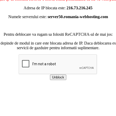
Adresa de IP blocata este:
216.73.216.245
Numele serverului este:
server50.romania-webhosting.com
Pentru deblocare va rugam sa folositi ReCAPTCHA-ul de mai jos:
 depinde de modul in care este blocata adresa de IP. Daca deblocarea esu
servicii de gazduire pentru informatii suplimentare.