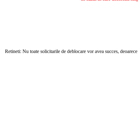
Retineti: Nu toate solicitarile de deblocare vor avea succes, deoarece