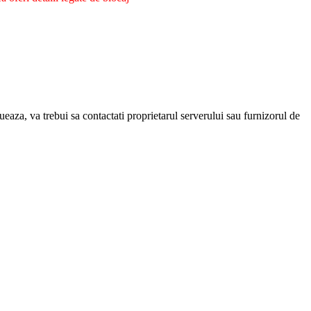
eaza, va trebui sa contactati proprietarul serverului sau furnizorul de